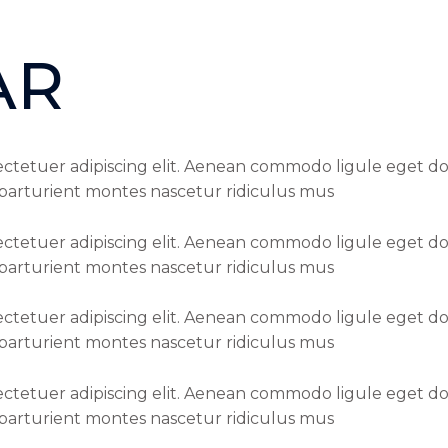
AR
ectetuer adipiscing elit. Aenean commodo ligule eget do
parturient montes nascetur ridiculus mus
ectetuer adipiscing elit. Aenean commodo ligule eget do
parturient montes nascetur ridiculus mus
ectetuer adipiscing elit. Aenean commodo ligule eget do
parturient montes nascetur ridiculus mus
ectetuer adipiscing elit. Aenean commodo ligule eget do
parturient montes nascetur ridiculus mus