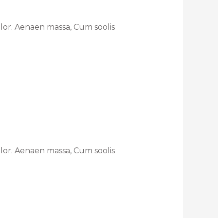
lor. Aenaen massa, Cum soolis
lor. Aenaen massa, Cum soolis