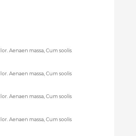
lor. Aenaen massa, Cum soolis
lor. Aenaen massa, Cum soolis
lor. Aenaen massa, Cum soolis
lor. Aenaen massa, Cum soolis