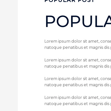
POPULAR POST
POPUL
Lorem ipsum dolor sit amet, cons
natoque penatibus et magnis dis 
Lorem ipsum dolor sit amet, cons
natoque penatibus et magnis dis 
Lorem ipsum dolor sit amet, cons
natoque penatibus et magnis dis 
Lorem ipsum dolor sit amet, cons
natoque penatibus et magnis dis 