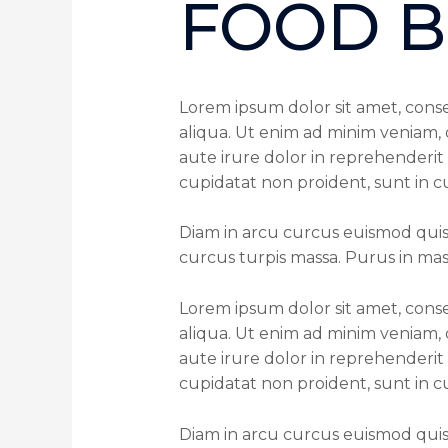
FOOD 
Lorem ipsum dolor sit amet, conse
aliqua. Ut enim ad minim veniam, 
aute irure dolor in reprehenderit 
cupidatat non proident, sunt in cu
Diam in arcu curcus euismod quis
curcus turpis massa. Purus in mass
Lorem ipsum dolor sit amet, conse
aliqua. Ut enim ad minim veniam, 
aute irure dolor in reprehenderit 
cupidatat non proident, sunt in cu
Diam in arcu curcus euismod quis